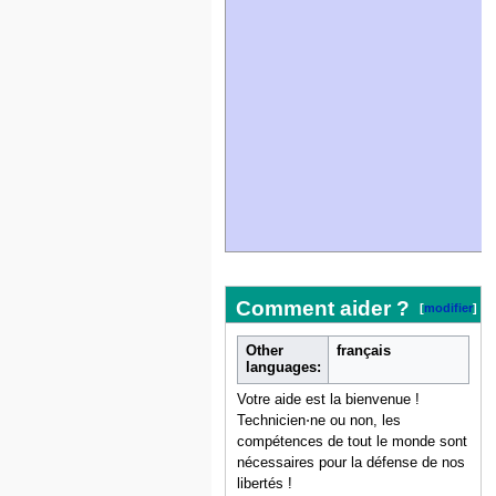
Comment aider ?
[
modifier
]
Other
français
languages:
Votre aide est la bienvenue !
Technicien⋅ne ou non, les
compétences de tout le monde sont
nécessaires pour la défense de nos
libertés !