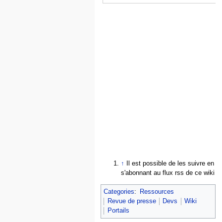
↑
Il est possible de les suivre en
s'abonnant au flux rss de ce wiki
Categories
:
Ressources
Revue de presse
Devs
Wiki
Portails