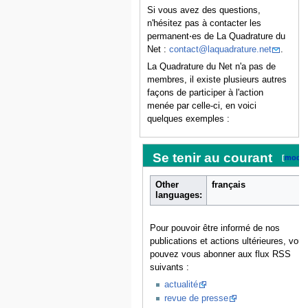
Si vous avez des questions,
n'hésitez pas à contacter les
permanent⋅es de La Quadrature du
Net :
contact@laquadrature.net
.
La Quadrature du Net n'a pas de
membres, il existe plusieurs autres
façons de participer à l'action
menée par celle-ci, en voici
quelques exemples :
Se tenir au courant
[
modifi
Other
français
languages:
Pour pouvoir être informé de nos
publications et actions ultérieures, vou
pouvez vous abonner aux flux RSS
suivants :
actualité
revue de presse