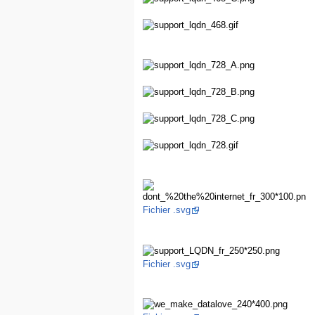
Fichier .svg
Fichier .svg