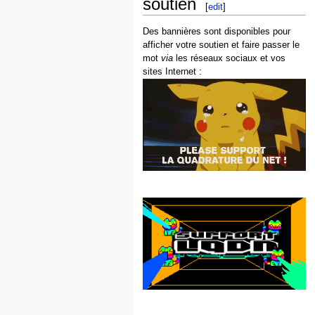
soutien
[
edit
]
Des bannières sont disponibles pour
afficher votre soutien et faire passer le
mot
via
les réseaux sociaux et vos
sites Internet :