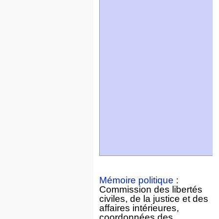
Mémoire politique
:
Commission des libertés
civiles, de la justice et des
affaires intérieures,
coordonnées des