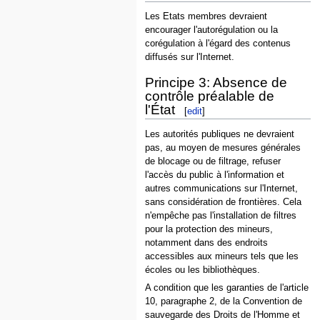
Les Etats membres devraient
encourager l'autorégulation ou la
corégulation à l'égard des contenus
diffusés sur l'Internet.
Principe 3: Absence de
contrôle préalable de
l'État
[
edit
]
Les autorités publiques ne devraient
pas, au moyen de mesures générales
de blocage ou de filtrage, refuser
l'accès du public à l'information et
autres communications sur l'Internet,
sans considération de frontières. Cela
n'empêche pas l'installation de filtres
pour la protection des mineurs,
notamment dans des endroits
accessibles aux mineurs tels que les
écoles ou les bibliothèques.
A condition que les garanties de l'article
10, paragraphe 2, de la Convention de
sauvegarde des Droits de l'Homme et