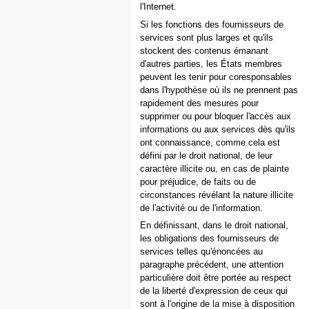
l'Internet.
Si les fonctions des fournisseurs de
services sont plus larges et qu'ils
stockent des contenus émanant
d'autres parties, les États membres
peuvent les tenir pour coresponsables
dans l'hypothèse où ils ne prennent pas
rapidement des mesures pour
supprimer ou pour bloquer l'accès aux
informations ou aux services dès qu'ils
ont connaissance, comme cela est
défini par le droit national, de leur
caractère illicite ou, en cas de plainte
pour préjudice, de faits ou de
circonstances révélant la nature illicite
de l'activité ou de l'information.
En définissant, dans le droit national,
les obligations des fournisseurs de
services telles qu'énoncées au
paragraphe précédent, une attention
particulière doit être portée au respect
de la liberté d'expression de ceux qui
sont à l'origine de la mise à disposition