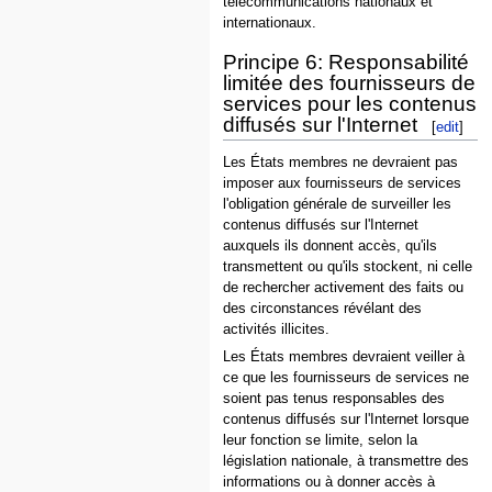
télécommunications nationaux et
internationaux.
Principe 6: Responsabilité
limitée des fournisseurs de
services pour les contenus
diffusés sur l'Internet
[
edit
]
Les États membres ne devraient pas
imposer aux fournisseurs de services
l'obligation générale de surveiller les
contenus diffusés sur l'Internet
auxquels ils donnent accès, qu'ils
transmettent ou qu'ils stockent, ni celle
de rechercher activement des faits ou
des circonstances révélant des
activités illicites.
Les États membres devraient veiller à
ce que les fournisseurs de services ne
soient pas tenus responsables des
contenus diffusés sur l'Internet lorsque
leur fonction se limite, selon la
législation nationale, à transmettre des
informations ou à donner accès à