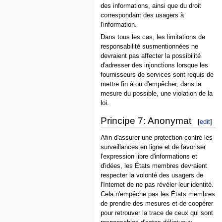
des informations, ainsi que du droit
correspondant des usagers à
l'information.
Dans tous les cas, les limitations de
responsabilité susmentionnées ne
devraient pas affecter la possibilité
d'adresser des injonctions lorsque les
fournisseurs de services sont requis de
mettre fin à ou d'empêcher, dans la
mesure du possible, une violation de la
loi.
Principe 7: Anonymat
[
edit
]
Afin d'assurer une protection contre les
surveillances en ligne et de favoriser
l'expression libre d'informations et
d'idées, les États membres devraient
respecter la volonté des usagers de
l'Internet de ne pas révéler leur identité.
Cela n'empêche pas les États membres
de prendre des mesures et de coopérer
pour retrouver la trace de ceux qui sont