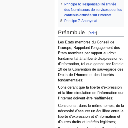
7
Principe 6: Responsabilité limitée
des fournisseurs de services pour les
contenus diffusés sur l'Internet
8
Principe 7: Anonymat
Préambule
[
edit
]
Les États membres du Conseil de
l'Europe, Rappelant l'engagement des
Etats membres par rapport au droit
fondamental à la liberté d'expression et
d'information, tel que garanti par l'article
10 de la Convention de sauvegarde des
Droits de l'Homme et des Libertés
fondamentales;
Considérant que la liberté d'expression
et la libre circulation de l'information sur
l'Internet doivent être réaffirmées;
Conscients, dans le même temps, de la
nécessité d'assurer un équilibre entre la
liberté d'expression et d'information et
d'autres droits et intérêts légitimes;