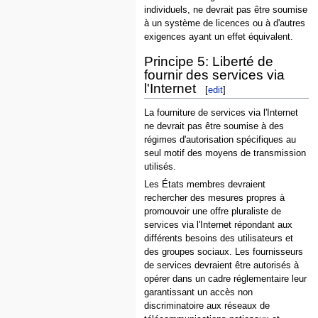
individuels, ne devrait pas être soumise
à un système de licences ou à d'autres
exigences ayant un effet équivalent.
Principe 5: Liberté de
fournir des services via
l'Internet
[
edit
]
La fourniture de services via l'Internet
ne devrait pas être soumise à des
régimes d'autorisation spécifiques au
seul motif des moyens de transmission
utilisés.
Les États membres devraient
rechercher des mesures propres à
promouvoir une offre pluraliste de
services via l'Internet répondant aux
différents besoins des utilisateurs et
des groupes sociaux. Les fournisseurs
de services devraient être autorisés à
opérer dans un cadre réglementaire leur
garantissant un accès non
discriminatoire aux réseaux de