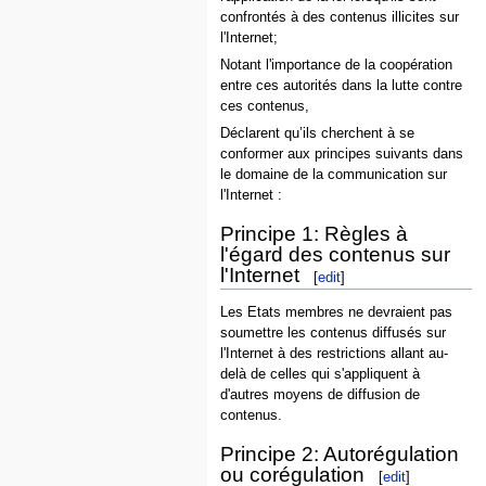
confrontés à des contenus illicites sur
l'Internet;
Notant l'importance de la coopération
entre ces autorités dans la lutte contre
ces contenus,
Déclarent qu’ils cherchent à se
conformer aux principes suivants dans
le domaine de la communication sur
l'Internet :
Principe 1: Règles à
l'égard des contenus sur
l'Internet
[
edit
]
Les Etats membres ne devraient pas
soumettre les contenus diffusés sur
l'Internet à des restrictions allant au-
delà de celles qui s'appliquent à
d'autres moyens de diffusion de
contenus.
Principe 2: Autorégulation
ou corégulation
[
edit
]