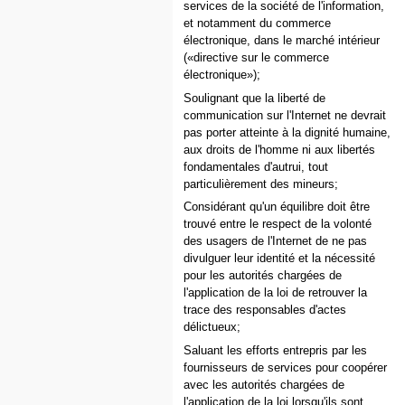
services de la société de l'information,
et notamment du commerce
électronique, dans le marché intérieur
(«directive sur le commerce
électronique»);
Soulignant que la liberté de
communication sur l'Internet ne devrait
pas porter atteinte à la dignité humaine,
aux droits de l'homme ni aux libertés
fondamentales d'autrui, tout
particulièrement des mineurs;
Considérant qu'un équilibre doit être
trouvé entre le respect de la volonté
des usagers de l'Internet de ne pas
divulguer leur identité et la nécessité
pour les autorités chargées de
l'application de la loi de retrouver la
trace des responsables d'actes
délictueux;
Saluant les efforts entrepris par les
fournisseurs de services pour coopérer
avec les autorités chargées de
l'application de la loi lorsqu'ils sont